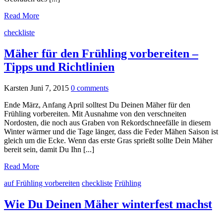
Read More
checkliste
Mäher für den Frühling vorbereiten –
Tipps und Richtlinien
Karsten
Juni 7, 2015
0
comments
Ende März, Anfang April solltest Du Deinen Mäher für den
Frühling vorbereiten. Mit Ausnahme von den verschneiten
Nordosten, die noch aus Graben von Rekordschneefälle in diesem
Winter wärmer und die Tage länger, dass die Feder Mähen Saison ist
gleich um die Ecke. Wenn das erste Gras sprießt sollte Dein Mäher
bereit sein, damit Du Ihn [...]
Read More
auf Frühling vorbereiten
checkliste
Frühling
Wie Du Deinen Mäher winterfest machst